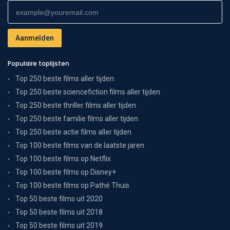
Populaire toplijsten
Top 250 beste films aller tijden
Top 250 beste sciencefiction films aller tijden
Top 250 beste thriller films aller tijden
Top 250 beste familie films aller tijden
Top 250 beste actie films aller tijden
Top 100 beste films van de laatste jaren
Top 100 beste films op Netflix
Top 100 beste films op Disney+
Top 100 beste films op Pathé Thuis
Top 50 beste films uit 2020
Top 50 beste films uit 2018
Top 50 beste films uit 2019