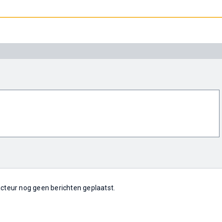
 acteur nog geen berichten geplaatst.