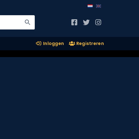
Inloggen
Registreren