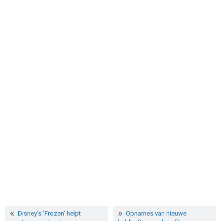
Disney's 'Frozen' helpt
Opnames van nieuwe