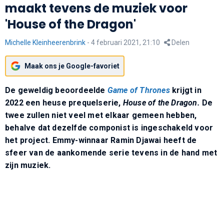
maakt tevens de muziek voor
'House of the Dragon'
Michelle Kleinheerenbrink
-
4 februari 2021, 21:10
Delen
Maak ons je Google-favoriet
De geweldig beoordeelde
Game of Thrones
krijgt in
2022 een heuse prequelserie,
House of the Dragon.
De
twee zullen niet veel met elkaar gemeen hebben,
behalve dat dezelfde componist is ingeschakeld voor
het project. Emmy-winnaar Ramin Djawai heeft de
sfeer van de aankomende serie tevens in de hand met
zijn muziek.