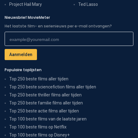
Project Hail Mary
Ted Lasso
Nieuwsbrief MovieMeter
Het laatste film- en serienieuws per e-mail ontvangen?
Populaire toplijsten
Top 250 beste films aller tijden
Top 250 beste sciencefiction films aller tijden
Top 250 beste thriller films aller tijden
Top 250 beste familie films aller tijden
Top 250 beste actie films aller tijden
Top 100 beste films van de laatste jaren
Top 100 beste films op Netflix
Top 100 beste films op Disney+