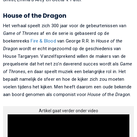
House of the Dragon
Het verhaal speelt zich 300 jaar voor de gebeurtenissen van
Game of Thrones
af en de serie is gebaseerd op de
boekenreeks
Fire & Blood
van George R.R. In
House of the
Dragon
wordt er echt ingezoomd op de geschiedenis van
House Targaryen. Vanzelfsprekend willen de makers van de
prequelserie dat het net zo'n daverend succes wordt als
Game
of Thrones
, en daar speelt muziek een belangrijke rol in. Het
bepaalt namelijk de sfeer en hoe de kijker zich zou moeten
voelen tijdens het kijken. Men heeft daarom een oude bekende
aan boord genomen als componist voor
House of the Dragon
.
Artikel gaat verder onder video