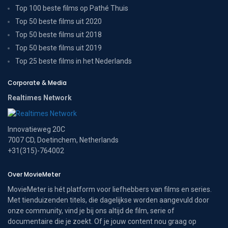
Top 100 beste films op Pathé Thuis
Top 50 beste films uit 2020
Top 50 beste films uit 2018
Top 50 beste films uit 2019
Top 25 beste films in het Nederlands
Corporate & Media
Realtimes Network
Innovatieweg 20C
7007 CD, Doetinchem, Netherlands
+31(315)-764002
Over MovieMeter
MovieMeter is hét platform voor liefhebbers van films en series.
Met tienduizenden titels, die dagelijkse worden aangevuld door
onze community, vind je bij ons altijd de film, serie of
documentaire die je zoekt. Of je jouw content nou graag op