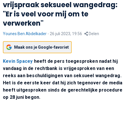
vrijspraak seksueel wangedrag:
"Er is veel voor mij om te
verwerken"
Younes Ben Abdelkader
-
26 juli 2023, 19:56
Delen
Maak ons je Google-favoriet
Kevin Spacey
heeft de pers toegesproken nadat hij
vandaag in de rechtbank is
vrijgesproken van een
reeks aan beschuldigingen van seksueel wangedrag.
Het is de eerste keer dat hij zich tegenover de media
heeft uitgesproken sinds de gerechtelijke procedure
op 28 juni begon.