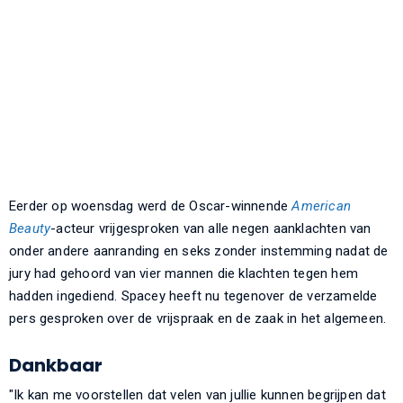
Eerder op woensdag werd de Oscar-winnende
American
Beauty
-acteur vrijgesproken van alle negen aanklachten van
onder andere aanranding en seks zonder instemming nadat de
jury had gehoord van vier mannen die klachten tegen hem
hadden ingediend. Spacey heeft nu tegenover de verzamelde
pers gesproken over de vrijspraak en de zaak in het algemeen.
Dankbaar
"Ik kan me voorstellen dat velen van jullie kunnen begrijpen dat