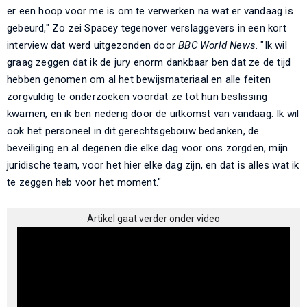
er een hoop voor me is om te verwerken na wat er vandaag is
gebeurd," Zo zei Spacey tegenover verslaggevers in een kort
interview dat werd uitgezonden door
BBC World News
. "Ik wil
graag zeggen dat ik de jury enorm dankbaar ben dat ze de tijd
hebben genomen om al het bewijsmateriaal en alle feiten
zorgvuldig te onderzoeken voordat ze tot hun beslissing
kwamen, en ik ben nederig door de uitkomst van vandaag. Ik wil
ook het personeel in dit gerechtsgebouw bedanken, de
beveiliging en al degenen die elke dag voor ons zorgden, mijn
juridische team, voor het hier elke dag zijn, en dat is alles wat ik
te zeggen heb voor het moment."
Artikel gaat verder onder video