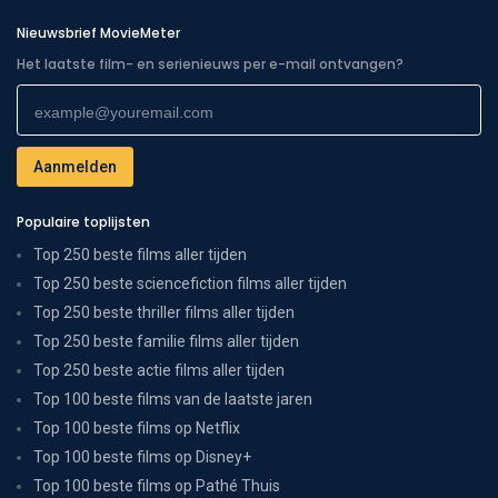
Nieuwsbrief MovieMeter
Het laatste film- en serienieuws per e-mail ontvangen?
Populaire toplijsten
Top 250 beste films aller tijden
Top 250 beste sciencefiction films aller tijden
Top 250 beste thriller films aller tijden
Top 250 beste familie films aller tijden
Top 250 beste actie films aller tijden
Top 100 beste films van de laatste jaren
Top 100 beste films op Netflix
Top 100 beste films op Disney+
Top 100 beste films op Pathé Thuis