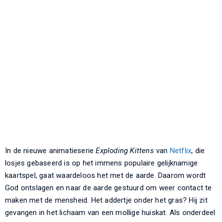
In de nieuwe animatieserie
Exploding Kittens
van
Netflix
, die
losjes gebaseerd is op het immens populaire gelijknamige
kaartspel, gaat waardeloos het met de aarde. Daarom wordt
God ontslagen en naar de aarde gestuurd om weer contact te
maken met de mensheid. Het addertje onder het gras? Hij zit
gevangen in het lichaam van een mollige huiskat. Als onderdeel