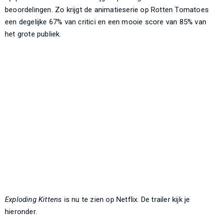
beoordelingen. Zo krijgt de animatieserie op Rotten Tomatoes
een degelijke 67% van critici en een mooie score van 85% van
het grote publiek.
Exploding Kittens
is nu te zien op Netflix. De trailer kijk je
hieronder.