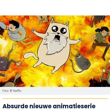
Foto: © Netflix
Absurde nieuwe animatieserie