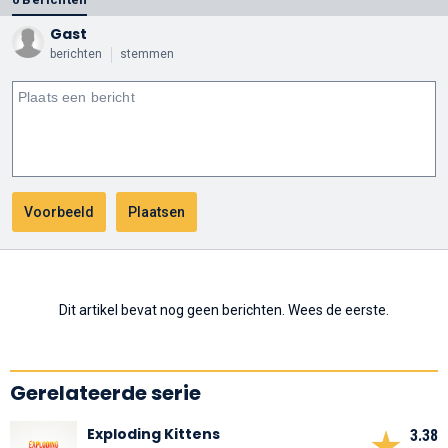
Gast
berichten
stemmen
Dit artikel bevat nog geen berichten. Wees de eerste.
Gerelateerde serie
Exploding Kittens
3.38