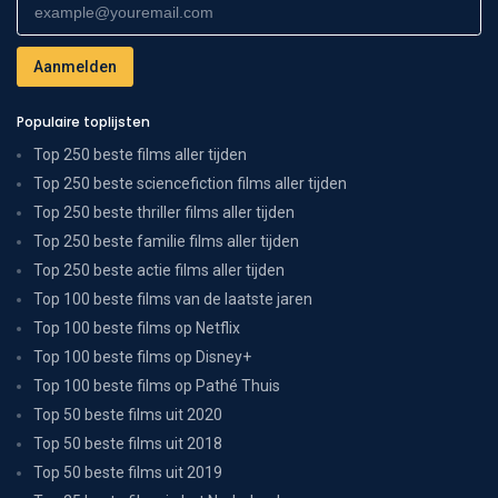
Populaire toplijsten
Top 250 beste films aller tijden
Top 250 beste sciencefiction films aller tijden
Top 250 beste thriller films aller tijden
Top 250 beste familie films aller tijden
Top 250 beste actie films aller tijden
Top 100 beste films van de laatste jaren
Top 100 beste films op Netflix
Top 100 beste films op Disney+
Top 100 beste films op Pathé Thuis
Top 50 beste films uit 2020
Top 50 beste films uit 2018
Top 50 beste films uit 2019