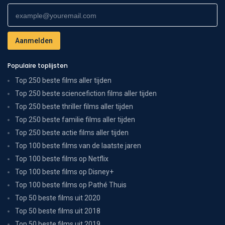
Populaire toplijsten
Top 250 beste films aller tijden
Top 250 beste sciencefiction films aller tijden
Top 250 beste thriller films aller tijden
Top 250 beste familie films aller tijden
Top 250 beste actie films aller tijden
Top 100 beste films van de laatste jaren
Top 100 beste films op Netflix
Top 100 beste films op Disney+
Top 100 beste films op Pathé Thuis
Top 50 beste films uit 2020
Top 50 beste films uit 2018
Top 50 beste films uit 2019