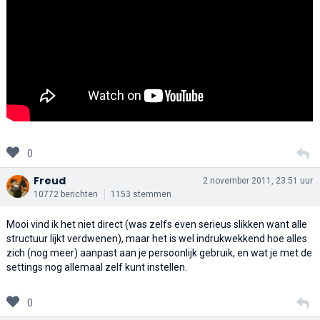
0
Freud
2 november 2011, 23:51 uur
10772 berichten
1153 stemmen
Mooi vind ik het niet direct (was zelfs even serieus slikken want alle
structuur lijkt verdwenen), maar het is wel indrukwekkend hoe alles
zich (nog meer) aanpast aan je persoonlijk gebruik, en wat je met de
settings nog allemaal zelf kunt instellen.
0