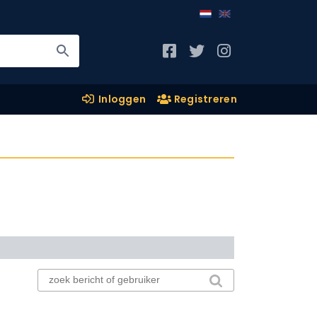
Inloggen
Registreren