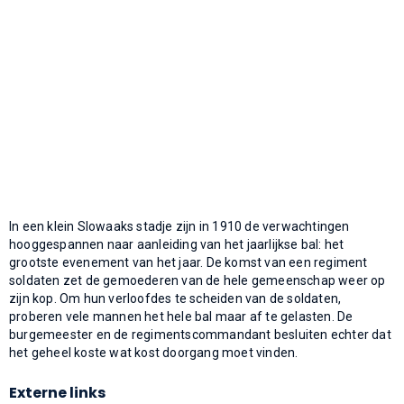
In een klein Slowaaks stadje zijn in 1910 de verwachtingen
hooggespannen naar aanleiding van het jaarlijkse bal: het
grootste evenement van het jaar. De komst van een regiment
soldaten zet de gemoederen van de hele gemeenschap weer op
zijn kop. Om hun verloofdes te scheiden van de soldaten,
proberen vele mannen het hele bal maar af te gelasten. De
burgemeester en de regimentscommandant besluiten echter dat
het geheel koste wat kost doorgang moet vinden.
Externe links