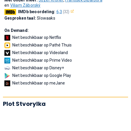
en
Viliam Záborský
IMDb beoordeling:
6,3
(32)
Gesproken taal:
Slowaaks
On Demand:
Niet beschikbaar op Netflix
Niet beschikbaar op Pathé Thuis
Niet beschikbaar op Videoland
Niet beschikbaar op Prime Video
Niet beschikbaar op Disney+
Niet beschikbaar op Google Play
Niet beschikbaar op meJane
Plot Stvorylka