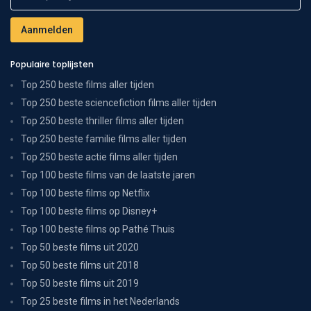
Populaire toplijsten
Top 250 beste films aller tijden
Top 250 beste sciencefiction films aller tijden
Top 250 beste thriller films aller tijden
Top 250 beste familie films aller tijden
Top 250 beste actie films aller tijden
Top 100 beste films van de laatste jaren
Top 100 beste films op Netflix
Top 100 beste films op Disney+
Top 100 beste films op Pathé Thuis
Top 50 beste films uit 2020
Top 50 beste films uit 2018
Top 50 beste films uit 2019
Top 25 beste films in het Nederlands