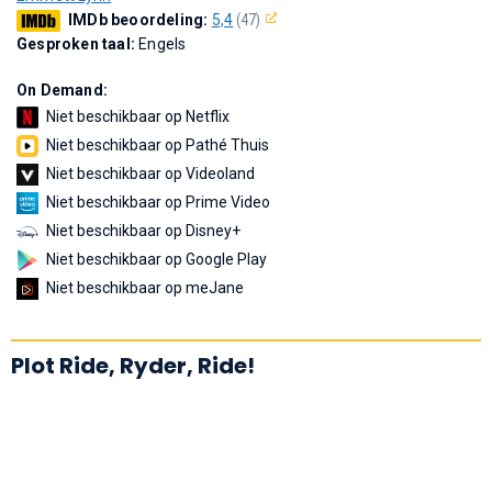
IMDb beoordeling:
5,4
(47)
Gesproken taal:
Engels
On Demand:
Niet beschikbaar op Netflix
Niet beschikbaar op Pathé Thuis
Niet beschikbaar op Videoland
Niet beschikbaar op Prime Video
Niet beschikbaar op Disney+
Niet beschikbaar op Google Play
Niet beschikbaar op meJane
Plot Ride, Ryder, Ride!