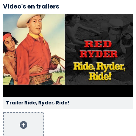
Video's en trailers
Trailer Ride, Ryder, Ride!