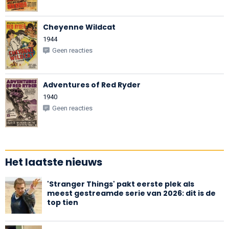
Cheyenne Wildcat
1944
Geen reacties
Adventures of Red Ryder
1940
Geen reacties
Het laatste nieuws
'Stranger Things' pakt eerste plek als
meest gestreamde serie van 2026: dit is de
top tien