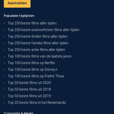
Populaire toplijsten
Top 250 beste films aller tijden
Top 250 beste sciencefiction films aller tijden
Top 250 beste thriller films aller tijden
Top 250 beste familie films aller tijden
Top 250 beste actie films aller tijden
Top 100 beste films van de laatste jaren
Top 100 beste films op Netflix
Top 100 beste films op Disney+
Top 100 beste films op Pathé Thuis
Top 50 beste films uit 2020
Top 50 beste films uit 2018
Top 50 beste films uit 2019
Top 25 beste films in het Nederlands
Corporate & Media