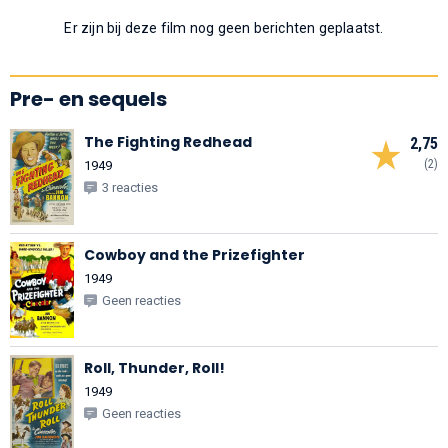
Er zijn bij deze film nog geen berichten geplaatst.
Pre- en sequels
The Fighting Redhead
2,75
(2)
1949
3 reacties
Cowboy and the Prizefighter
1949
Geen reacties
Roll, Thunder, Roll!
1949
Geen reacties