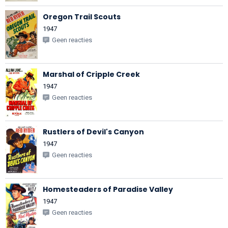
Oregon Trail Scouts
1947
Geen reacties
Marshal of Cripple Creek
1947
Geen reacties
Rustlers of Devil's Canyon
1947
Geen reacties
Homesteaders of Paradise Valley
1947
Geen reacties