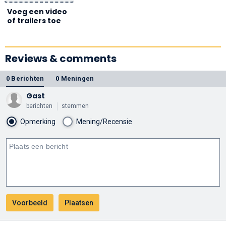
Voeg een video
of trailers toe
Reviews & comments
0 Berichten
0 Meningen
Gast
berichten
stemmen
Opmerking
Mening/Recensie