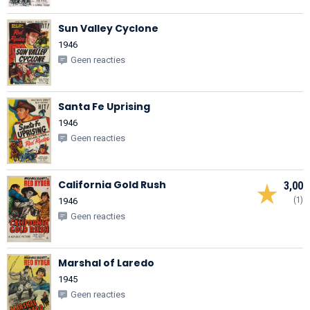
Sun Valley Cyclone
1946
Geen reacties
Santa Fe Uprising
1946
Geen reacties
California Gold Rush
3,00
(1)
1946
Geen reacties
Marshal of Laredo
1945
Geen reacties