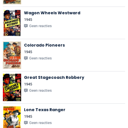
Wagon Wheels Westward
1945
Geen reacties
Colorado Pioneers
1945
Geen reacties
Great Stagecoach Robbery
1945
Geen reacties
Lone Texas Ranger
1945
Geen reacties