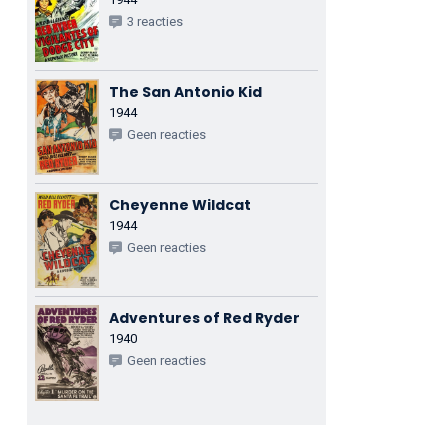
3 reacties
The San Antonio Kid
1944
Geen reacties
Cheyenne Wildcat
1944
Geen reacties
Adventures of Red Ryder
1940
Geen reacties