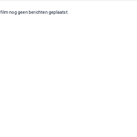
e film nog geen berichten geplaatst.