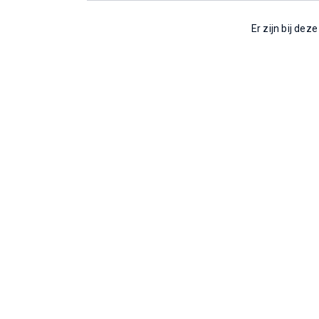
Er zijn bij dez