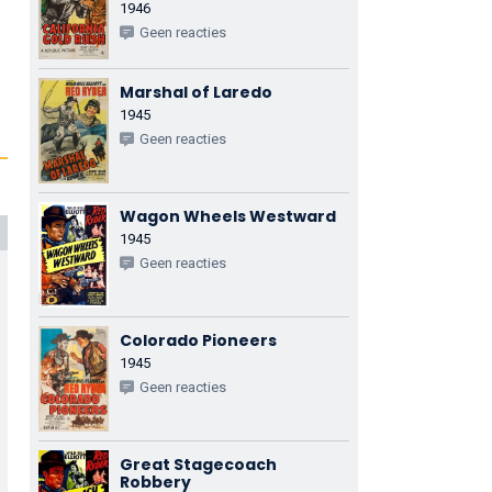
1946
Geen reacties
Marshal of Laredo
1945
Geen reacties
Wagon Wheels Westward
1945
Geen reacties
Colorado Pioneers
1945
Geen reacties
Great Stagecoach
Robbery