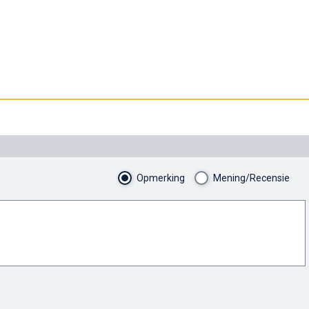
Opmerking
Mening/Recensie