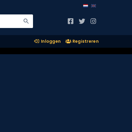
Inloggen
Registreren