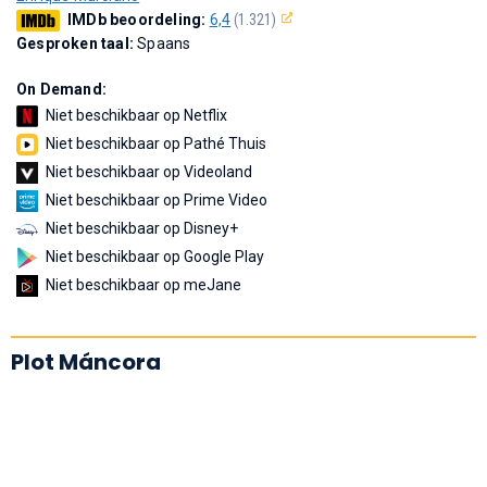
IMDb beoordeling:
6,4
(1.321)
Gesproken taal:
Spaans
On Demand:
Niet beschikbaar op Netflix
Niet beschikbaar op Pathé Thuis
Niet beschikbaar op Videoland
Niet beschikbaar op Prime Video
Niet beschikbaar op Disney+
Niet beschikbaar op Google Play
Niet beschikbaar op meJane
Plot Máncora