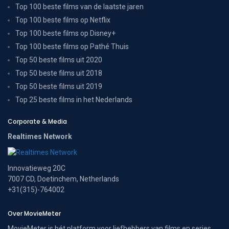
Top 100 beste films van de laatste jaren
Top 100 beste films op Netflix
Top 100 beste films op Disney+
Top 100 beste films op Pathé Thuis
Top 50 beste films uit 2020
Top 50 beste films uit 2018
Top 50 beste films uit 2019
Top 25 beste films in het Nederlands
Corporate & Media
Realtimes Network
Innovatieweg 20C
7007 CD, Doetinchem, Netherlands
+31(315)-764002
Over MovieMeter
MovieMeter is hét platform voor liefhebbers van films en series.