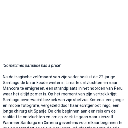
"Sometimes paradise has a price"
Na de tragische zelfmoord van zijn vader besluit de 22-jarige
Santiago de bizar koude winter in Lima te ontvluchten en naar
Mancora te emigreren, een strandplaats in het noorden van Peru,
waar het altijd zomer is. Op het moment van zijn vertrek krijgt
Santiago onverwacht bezoek van zijn stiefzus Ximena, een jonge
en mooie fotografe, vergezeld door haar echtgenoot Inigo, een
jonge chirurg uit Spanje. De drie beginnen aan een reis om de
realiteit te ontvluchten en om op zoek te gaan naar zichzelf.
Wanneer Santiago en Ximena gevoelens voor elkaar beginnen te