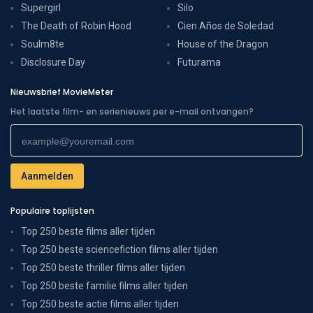
Supergirl
Silo
The Death of Robin Hood
Cien Años de Soledad
Soulm8te
House of the Dragon
Disclosure Day
Futurama
Nieuwsbrief MovieMeter
Het laatste film- en serienieuws per e-mail ontvangen?
Populaire toplijsten
Top 250 beste films aller tijden
Top 250 beste sciencefiction films aller tijden
Top 250 beste thriller films aller tijden
Top 250 beste familie films aller tijden
Top 250 beste actie films aller tijden