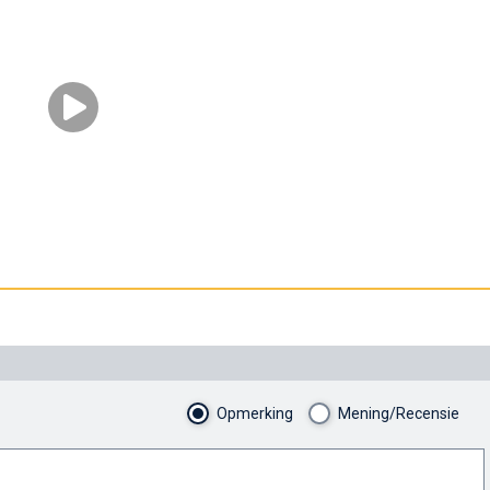
Opmerking
Mening/Recensie