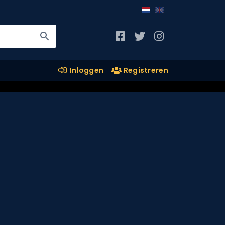
Inloggen
Registreren