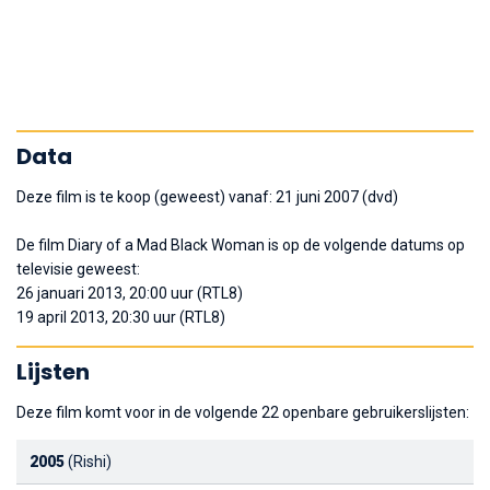
Data
Deze film is te koop (geweest) vanaf: 21 juni 2007 (dvd)
De film Diary of a Mad Black Woman is op de volgende datums op
televisie geweest:
26 januari 2013, 20:00 uur (RTL8)
19 april 2013, 20:30 uur (RTL8)
Lijsten
Deze film komt voor in de volgende 22 openbare gebruikerslijsten:
2005
(Rishi)