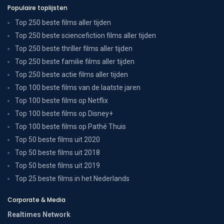
Populaire toplijsten
Top 250 beste films aller tijden
Top 250 beste sciencefiction films aller tijden
Top 250 beste thriller films aller tijden
Top 250 beste familie films aller tijden
Top 250 beste actie films aller tijden
Top 100 beste films van de laatste jaren
Top 100 beste films op Netflix
Top 100 beste films op Disney+
Top 100 beste films op Pathé Thuis
Top 50 beste films uit 2020
Top 50 beste films uit 2018
Top 50 beste films uit 2019
Top 25 beste films in het Nederlands
Corporate & Media
Realtimes Network