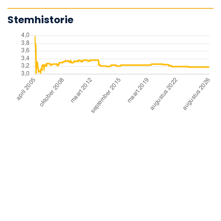
Stemhistorie