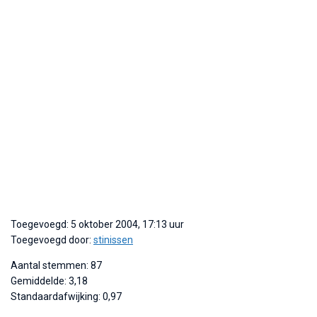
Toegevoegd: 5 oktober 2004, 17:13 uur
Toegevoegd door:
stinissen
Aantal stemmen: 87
Gemiddelde: 3,18
Standaardafwijking: 0,97