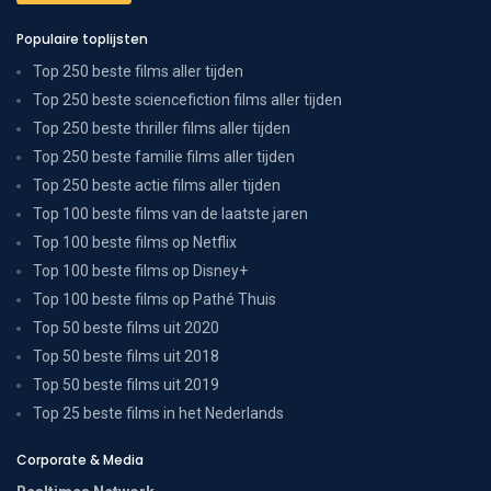
Populaire toplijsten
Top 250 beste films aller tijden
Top 250 beste sciencefiction films aller tijden
Top 250 beste thriller films aller tijden
Top 250 beste familie films aller tijden
Top 250 beste actie films aller tijden
Top 100 beste films van de laatste jaren
Top 100 beste films op Netflix
Top 100 beste films op Disney+
Top 100 beste films op Pathé Thuis
Top 50 beste films uit 2020
Top 50 beste films uit 2018
Top 50 beste films uit 2019
Top 25 beste films in het Nederlands
Corporate & Media