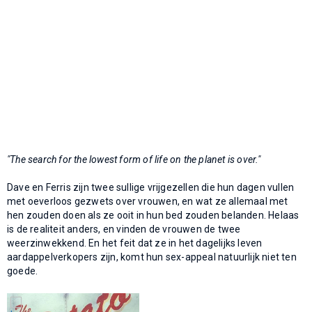
"The search for the lowest form of life on the planet is over."
Dave en Ferris zijn twee sullige vrijgezellen die hun dagen vullen
met oeverloos gezwets over vrouwen, en wat ze allemaal met
hen zouden doen als ze ooit in hun bed zouden belanden. Helaas
is de realiteit anders, en vinden de vrouwen de twee
weerzinwekkend. En het feit dat ze in het dagelijks leven
aardappelverkopers zijn, komt hun sex-appeal natuurlijk niet ten
goede.