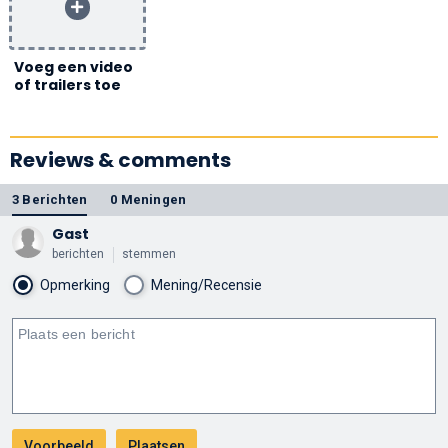
Voeg een video
of trailers toe
Reviews & comments
3 Berichten
0 Meningen
Gast
berichten
stemmen
Opmerking
Mening/Recensie