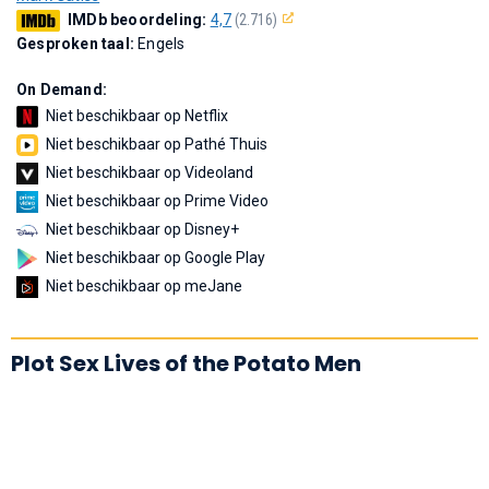
IMDb beoordeling:
4,7
(2.716)
Gesproken taal:
Engels
On Demand:
Niet beschikbaar op Netflix
Niet beschikbaar op Pathé Thuis
Niet beschikbaar op Videoland
Niet beschikbaar op Prime Video
Niet beschikbaar op Disney+
Niet beschikbaar op Google Play
Niet beschikbaar op meJane
Plot Sex Lives of the Potato Men