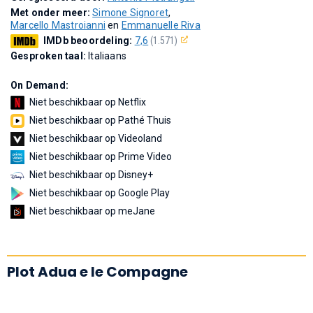
Met onder meer:
Simone Signoret
,
Marcello Mastroianni
en
Emmanuelle Riva
IMDb beoordeling:
7,6
(1.571)
Gesproken taal:
Italiaans
On Demand:
Niet beschikbaar op Netflix
Niet beschikbaar op Pathé Thuis
Niet beschikbaar op Videoland
Niet beschikbaar op Prime Video
Niet beschikbaar op Disney+
Niet beschikbaar op Google Play
Niet beschikbaar op meJane
Plot Adua e le Compagne