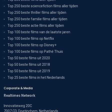
Top 250 beste sciencefiction films aller tijden
Top 250 beste thriller films aller tijden
Top 250 beste familie films aller tijden
Top 250 beste actie films aller tijden
Top 100 beste films van de laatste jaren
Top 100 beste films op Netflix
Top 100 beste films op Disney+
Top 100 beste films op Pathé Thuis
Top 50 beste films uit 2020
Top 50 beste films uit 2018
Top 50 beste films uit 2019
Top 25 beste films in het Nederlands
Corporate & Media
Realtimes Network
Innovatieweg 20C
7007 CD, Doetinchem, Netherlands