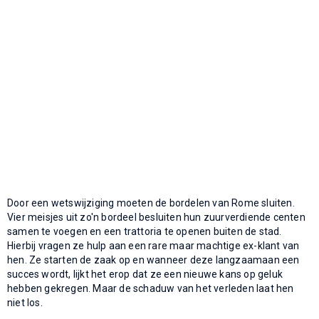
Door een wetswijziging moeten de bordelen van Rome sluiten.
Vier meisjes uit zo'n bordeel besluiten hun zuurverdiende centen
samen te voegen en een trattoria te openen buiten de stad.
Hierbij vragen ze hulp aan een rare maar machtige ex-klant van
hen. Ze starten de zaak op en wanneer deze langzaamaan een
succes wordt, lijkt het erop dat ze een nieuwe kans op geluk
hebben gekregen. Maar de schaduw van het verleden laat hen
niet los.