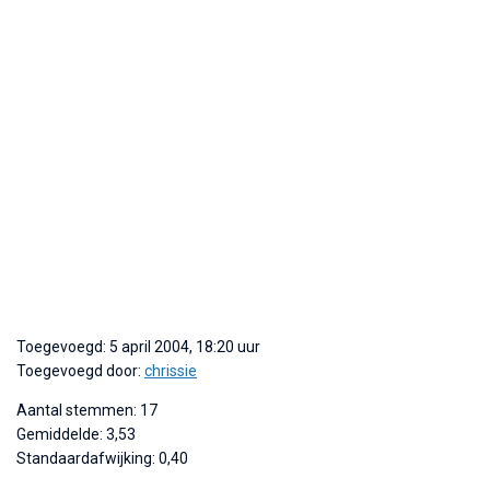
Toegevoegd: 5 april 2004, 18:20 uur
Toegevoegd door:
chrissie
Aantal stemmen: 17
Gemiddelde: 3,53
Standaardafwijking: 0,40