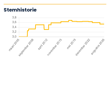
Stemhistorie