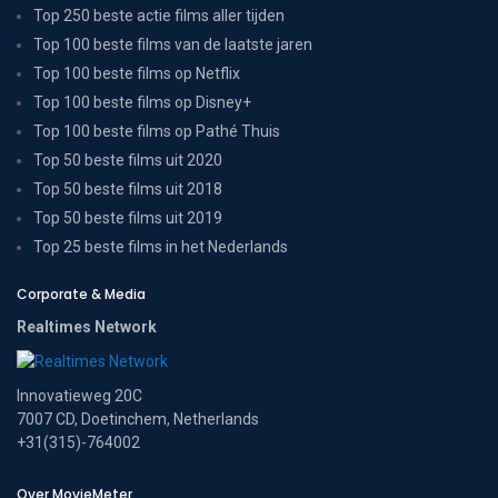
Top 250 beste actie films aller tijden
Top 100 beste films van de laatste jaren
Top 100 beste films op Netflix
Top 100 beste films op Disney+
Top 100 beste films op Pathé Thuis
Top 50 beste films uit 2020
Top 50 beste films uit 2018
Top 50 beste films uit 2019
Top 25 beste films in het Nederlands
Corporate & Media
Realtimes Network
Innovatieweg 20C
7007 CD, Doetinchem, Netherlands
+31(315)-764002
Over MovieMeter