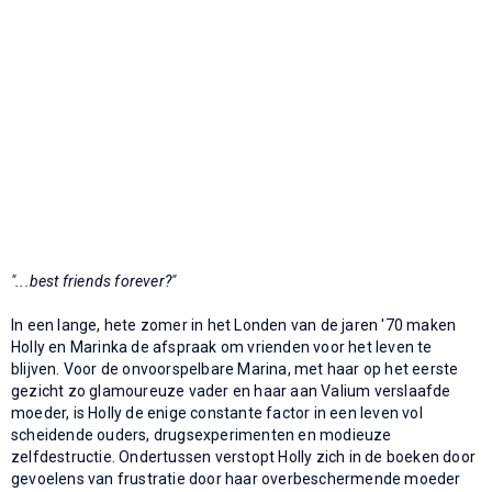
"...best friends forever?"
In een lange, hete zomer in het Londen van de jaren '70 maken
Holly en Marinka de afspraak om vrienden voor het leven te
blijven. Voor de onvoorspelbare Marina, met haar op het eerste
gezicht zo glamoureuze vader en haar aan Valium verslaafde
moeder, is Holly de enige constante factor in een leven vol
scheidende ouders, drugsexperimenten en modieuze
zelfdestructie. Ondertussen verstopt Holly zich in de boeken door
gevoelens van frustratie door haar overbeschermende moeder