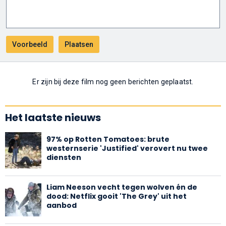
Er zijn bij deze film nog geen berichten geplaatst.
Het laatste nieuws
97% op Rotten Tomatoes: brute
westernserie 'Justified' verovert nu twee
diensten
Liam Neeson vecht tegen wolven én de
dood: Netflix gooit 'The Grey' uit het
aanbod