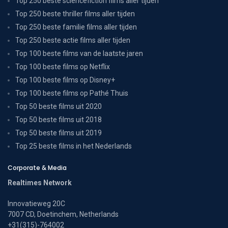
Top 250 beste sciencefiction films aller tijden
Top 250 beste thriller films aller tijden
Top 250 beste familie films aller tijden
Top 250 beste actie films aller tijden
Top 100 beste films van de laatste jaren
Top 100 beste films op Netflix
Top 100 beste films op Disney+
Top 100 beste films op Pathé Thuis
Top 50 beste films uit 2020
Top 50 beste films uit 2018
Top 50 beste films uit 2019
Top 25 beste films in het Nederlands
Corporate & Media
Realtimes Network
Innovatieweg 20C
7007 CD, Doetinchem, Netherlands
+31(315)-764002