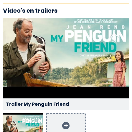
Video's en trailers
Trailer My Penguin Friend