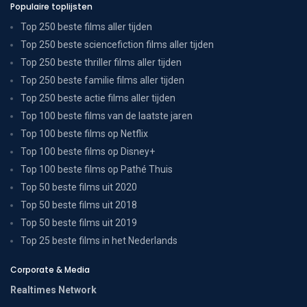
Populaire toplijsten
Top 250 beste films aller tijden
Top 250 beste sciencefiction films aller tijden
Top 250 beste thriller films aller tijden
Top 250 beste familie films aller tijden
Top 250 beste actie films aller tijden
Top 100 beste films van de laatste jaren
Top 100 beste films op Netflix
Top 100 beste films op Disney+
Top 100 beste films op Pathé Thuis
Top 50 beste films uit 2020
Top 50 beste films uit 2018
Top 50 beste films uit 2019
Top 25 beste films in het Nederlands
Corporate & Media
Realtimes Network