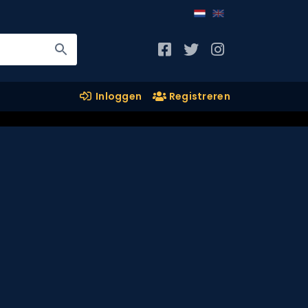
Inloggen
Registreren