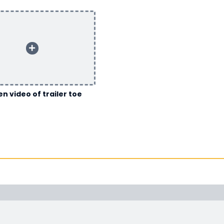
n video of trailer toe