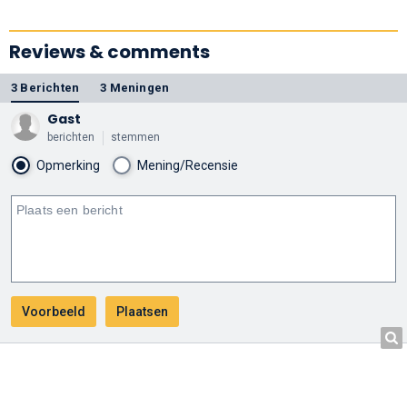
Reviews & comments
3 Berichten
3 Meningen
Gast
berichten
stemmen
Opmerking
Mening/Recensie