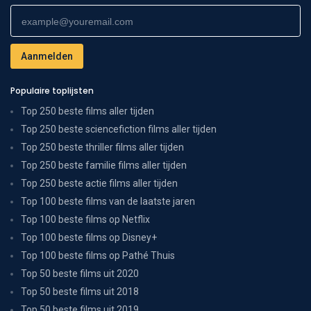
Populaire toplijsten
Top 250 beste films aller tijden
Top 250 beste sciencefiction films aller tijden
Top 250 beste thriller films aller tijden
Top 250 beste familie films aller tijden
Top 250 beste actie films aller tijden
Top 100 beste films van de laatste jaren
Top 100 beste films op Netflix
Top 100 beste films op Disney+
Top 100 beste films op Pathé Thuis
Top 50 beste films uit 2020
Top 50 beste films uit 2018
Top 50 beste films uit 2019