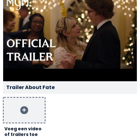
Trailer About Fate
Voeg een video
of trailers toe