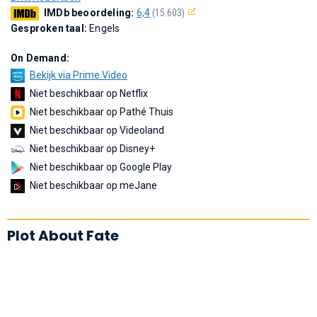
IMDb beoordeling:
6,4
(15.603)
Gesproken taal:
Engels
On Demand:
Bekijk via Prime Video
Niet beschikbaar op Netflix
Niet beschikbaar op Pathé Thuis
Niet beschikbaar op Videoland
Niet beschikbaar op Disney+
Niet beschikbaar op Google Play
Niet beschikbaar op meJane
Plot About Fate