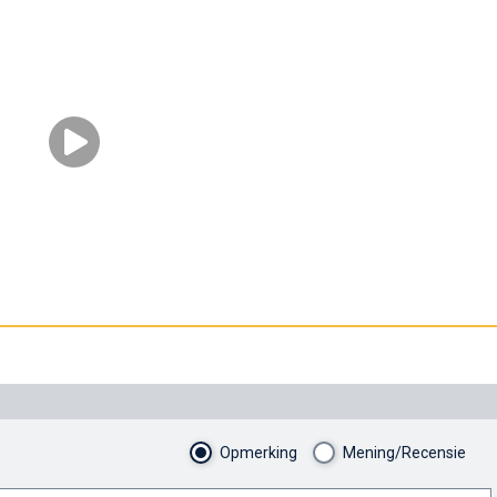
Opmerking
Mening/Recensie