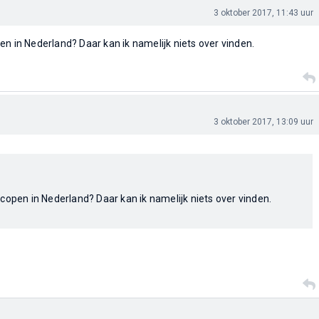
3 oktober 2017, 11:43 uur
en in Nederland? Daar kan ik namelijk niets over vinden.
3 oktober 2017, 13:09 uur
copen in Nederland? Daar kan ik namelijk niets over vinden.