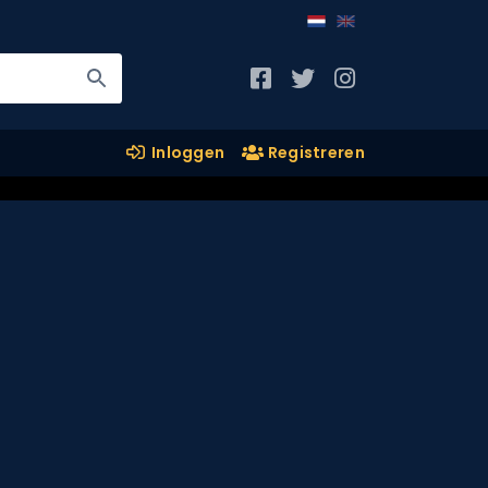
Inloggen
Registreren