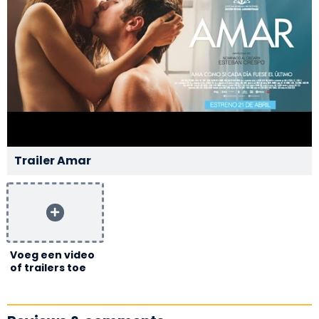
Trailer Amar
Voeg een video
of trailers toe