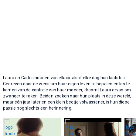
Laura en Carlos houden van elkaar alsof elke dag hun laatste is.
Gedreven door de wens om haar eigen leven te bepalen en los te
komen van de controle van haar moeder, droomt Laura ervan om
zwanger te raken. Beiden zoeken naar hun plaats in deze wereld,
maar één jaar later en een klein beetje volwassener, is hun diepe
passie nog slechts een herinnering.