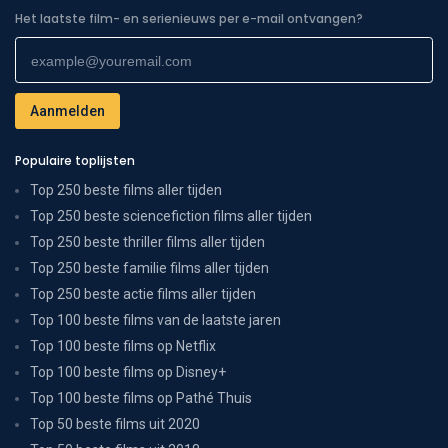
Het laatste film- en serienieuws per e-mail ontvangen?
Populaire toplijsten
Top 250 beste films aller tijden
Top 250 beste sciencefiction films aller tijden
Top 250 beste thriller films aller tijden
Top 250 beste familie films aller tijden
Top 250 beste actie films aller tijden
Top 100 beste films van de laatste jaren
Top 100 beste films op Netflix
Top 100 beste films op Disney+
Top 100 beste films op Pathé Thuis
Top 50 beste films uit 2020