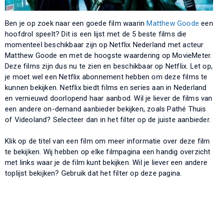
Ben je op zoek naar een goede film waarin
Matthew Goode
een
hoofdrol speelt? Dit is een lijst met de 5 beste films die
momenteel beschikbaar zijn op Netflix Nederland met acteur
Matthew Goode en met de hoogste waardering op MovieMeter.
Deze films zijn dus nu te zien en beschikbaar op Netflix. Let op,
je moet wel een Netflix abonnement hebben om deze films te
kunnen bekijken. Netflix biedt films en series aan in Nederland
en vernieuwd doorlopend haar aanbod. Wil je liever de films van
een andere on-demand aanbieder bekijken, zoals Pathé Thuis
of Videoland? Selecteer dan in het filter op de juiste aanbieder.
Klik op de titel van een film om meer informatie over deze film
te bekijken. Wij hebben op elke filmpagina een handig overzicht
met links waar je de film kunt bekijken. Wil je liever een andere
toplijst bekijken? Gebruik dat het filter op deze pagina.