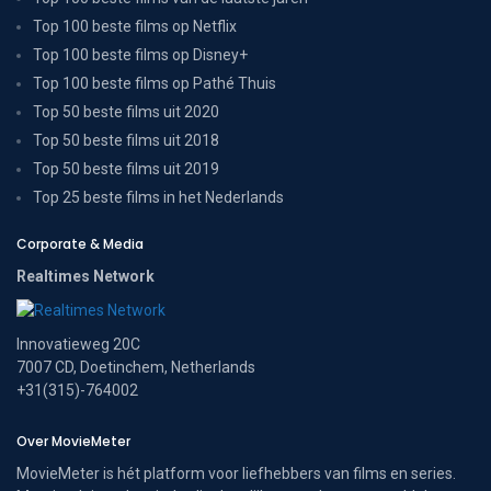
Top 100 beste films op Netflix
Top 100 beste films op Disney+
Top 100 beste films op Pathé Thuis
Top 50 beste films uit 2020
Top 50 beste films uit 2018
Top 50 beste films uit 2019
Top 25 beste films in het Nederlands
Corporate & Media
Realtimes Network
Innovatieweg 20C
7007 CD, Doetinchem, Netherlands
+31(315)-764002
Over MovieMeter
MovieMeter is hét platform voor liefhebbers van films en series.