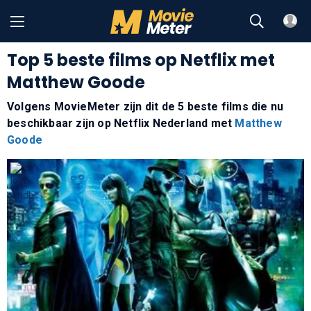
Top 5 beste films op Netflix met
Matthew Goode
Volgens MovieMeter zijn dit de 5 beste films die nu
beschikbaar zijn op Netflix Nederland met
Matthew
Goode