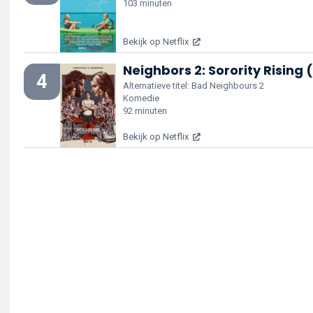
103 minuten
Bekijk op Netflix
Neighbors 2: Sorority Rising 
4
Alternatieve titel: Bad Neighbours 2
Komedie
92 minuten
Bekijk op Netflix