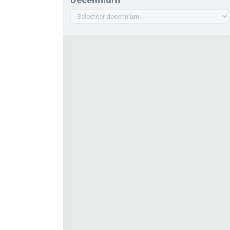
Decennium