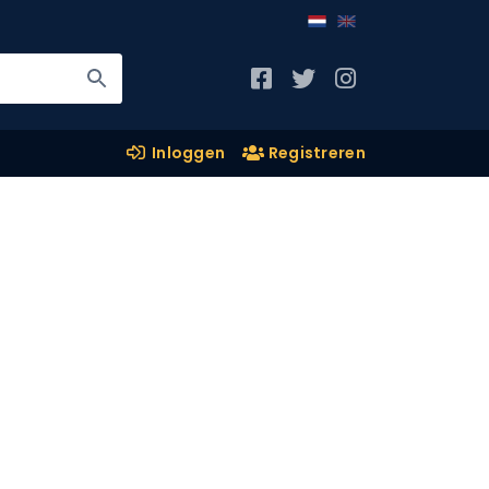
Inloggen
Registreren