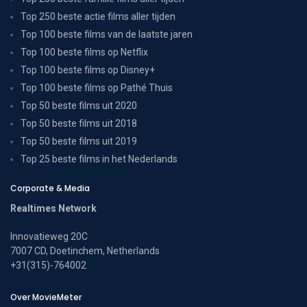
Top 250 beste actie films aller tijden
Top 100 beste films van de laatste jaren
Top 100 beste films op Netflix
Top 100 beste films op Disney+
Top 100 beste films op Pathé Thuis
Top 50 beste films uit 2020
Top 50 beste films uit 2018
Top 50 beste films uit 2019
Top 25 beste films in het Nederlands
Corporate & Media
Realtimes Network
Innovatieweg 20C
7007 CD, Doetinchem, Netherlands
+31(315)-764002
Over MovieMeter