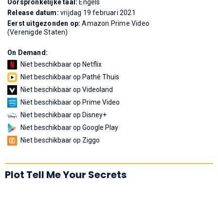
Oorspronkelijke taal:
Engels
Release datum:
vrijdag 19 februari 2021
Eerst uitgezonden op:
Amazon Prime Video
(Verenigde Staten)
On Demand:
Niet beschikbaar op Netflix
Niet beschikbaar op Pathé Thuis
Niet beschikbaar op Videoland
Niet beschikbaar op Prime Video
Niet beschikbaar op Disney+
Niet beschikbaar op Google Play
Niet beschikbaar op Ziggo
Plot Tell Me Your Secrets