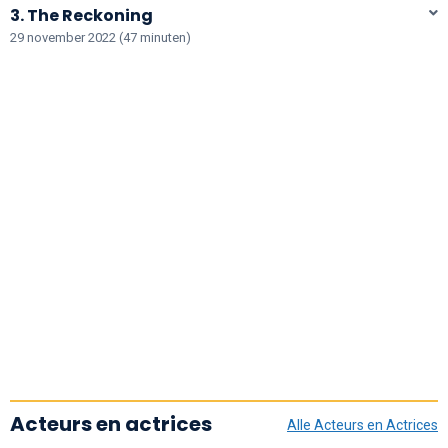
3. The Reckoning
29 november 2022 (47 minuten)
Acteurs en actrices
Alle Acteurs en Actrices