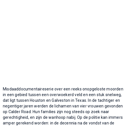
Misdaaddocumentaireserie over een reeks onopgeloste moorden
in een gebied tussen een overwoekerd veld en een stuk snelweg,
dat ligt tussen Houston en Galveston in Texas. In de tachtiger en
negentiger jaren werden de lichamen van vier vrouwen gevonden
op Calder Road. Hun families zijn nog steeds op zoek naar
gerechtigheid, en zijn de wanhoop nabij. Op de politie kan immers
amper gerekend worden: in de decennia na de vondst van de