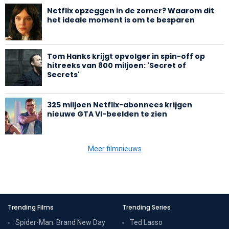
Netflix opzeggen in de zomer? Waarom dit
het ideale moment is om te besparen
Tom Hanks krijgt opvolger in spin-off op
hitreeks van 800 miljoen: 'Secret of
Secrets'
325 miljoen Netflix-abonnees krijgen
nieuwe GTA VI-beelden te zien
Meer filmnieuws
Trending Films
Trending Series
Spider-Man: Brand New Day
Ted Lasso