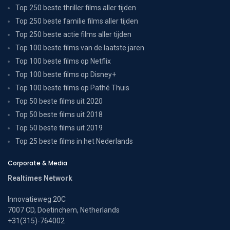
Top 250 beste thriller films aller tijden
Top 250 beste familie films aller tijden
Top 250 beste actie films aller tijden
Top 100 beste films van de laatste jaren
Top 100 beste films op Netflix
Top 100 beste films op Disney+
Top 100 beste films op Pathé Thuis
Top 50 beste films uit 2020
Top 50 beste films uit 2018
Top 50 beste films uit 2019
Top 25 beste films in het Nederlands
Corporate & Media
Realtimes Network
Innovatieweg 20C
7007 CD, Doetinchem, Netherlands
+31(315)-764002