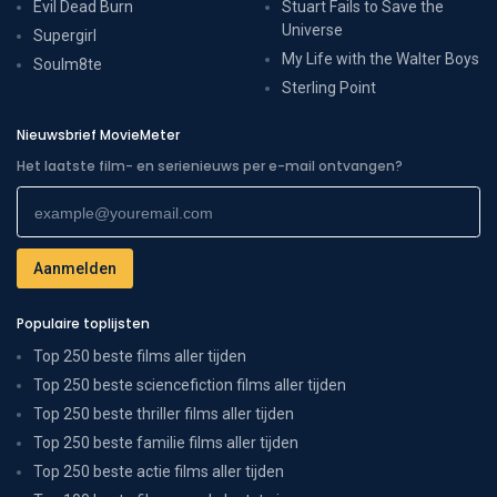
Evil Dead Burn
Stuart Fails to Save the
Universe
Supergirl
My Life with the Walter Boys
Soulm8te
Sterling Point
Nieuwsbrief MovieMeter
Het laatste film- en serienieuws per e-mail ontvangen?
Populaire toplijsten
Top 250 beste films aller tijden
Top 250 beste sciencefiction films aller tijden
Top 250 beste thriller films aller tijden
Top 250 beste familie films aller tijden
Top 250 beste actie films aller tijden