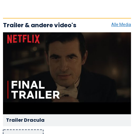
Trailer & andere video's
Alle Media
Trailer Dracula