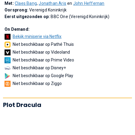
Met:
Claes Bang
,
Jonathan Aris
en
John Heffernan
Oorsprong:
Verenigd Koninkrijk
Eerst uitgezonden op:
BBC One (Verenigd Koninkrijk)
On Demand:
Bekijk miniserie via Netflix
Niet beschikbaar op Pathé Thuis
Niet beschikbaar op Videoland
Niet beschikbaar op Prime Video
Niet beschikbaar op Disney+
Niet beschikbaar op Google Play
Niet beschikbaar op Ziggo
Plot Dracula