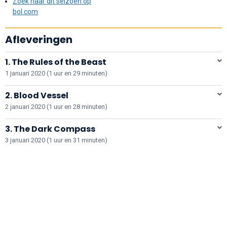
Zoek naar dit seizoen op
bol.com
Afleveringen
1. The Rules of the Beast
1 januari 2020 (1 uur en 29 minuten)
2. Blood Vessel
2 januari 2020 (1 uur en 28 minuten)
3. The Dark Compass
3 januari 2020 (1 uur en 31 minuten)