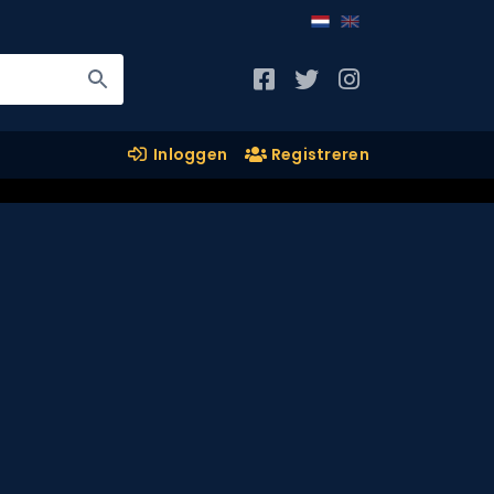
Inloggen
Registreren