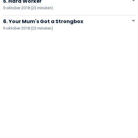
5. Hard Worker
9 oktober 2018 (23 minuten)
6. Your Mum's Got a Strongbox
9 oktober 2018 (23 minuten)