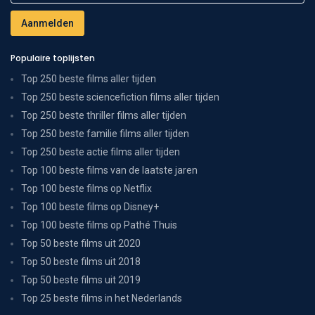
Populaire toplijsten
Top 250 beste films aller tijden
Top 250 beste sciencefiction films aller tijden
Top 250 beste thriller films aller tijden
Top 250 beste familie films aller tijden
Top 250 beste actie films aller tijden
Top 100 beste films van de laatste jaren
Top 100 beste films op Netflix
Top 100 beste films op Disney+
Top 100 beste films op Pathé Thuis
Top 50 beste films uit 2020
Top 50 beste films uit 2018
Top 50 beste films uit 2019
Top 25 beste films in het Nederlands