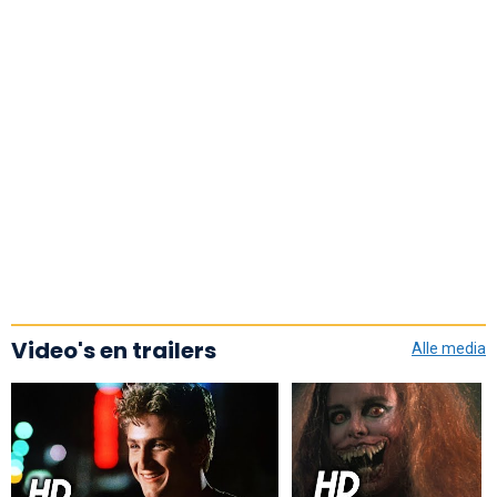
Video's en trailers
Alle media