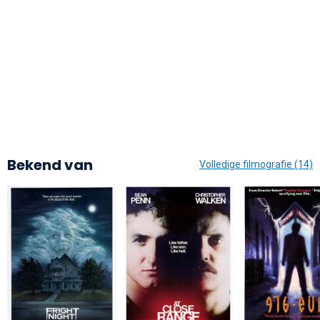
Bekend van
Volledige filmografie (14)