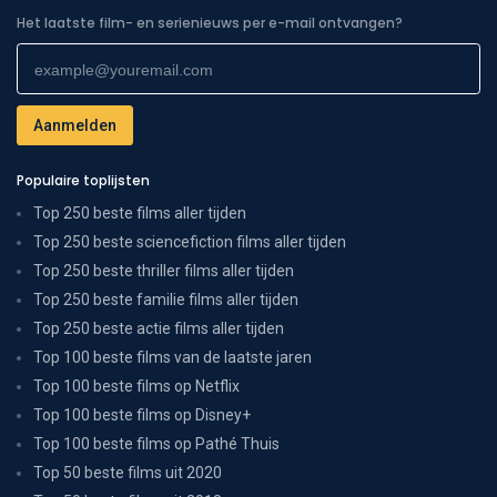
Het laatste film- en serienieuws per e-mail ontvangen?
Populaire toplijsten
Top 250 beste films aller tijden
Top 250 beste sciencefiction films aller tijden
Top 250 beste thriller films aller tijden
Top 250 beste familie films aller tijden
Top 250 beste actie films aller tijden
Top 100 beste films van de laatste jaren
Top 100 beste films op Netflix
Top 100 beste films op Disney+
Top 100 beste films op Pathé Thuis
Top 50 beste films uit 2020