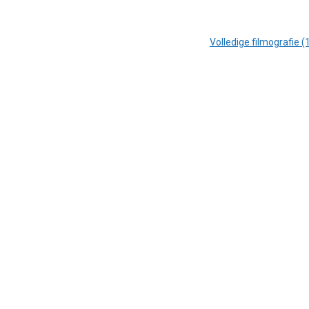
Volledige filmografie (