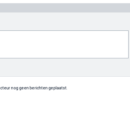
 acteur nog geen berichten geplaatst.