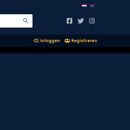
Inloggen
Registreren