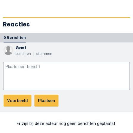
Reacties
0 Berichten
Gast
berichten
stemmen
Er zijn bij deze acteur nog geen berichten geplaatst.