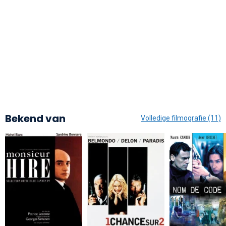
Bekend van
Volledige filmografie (11)