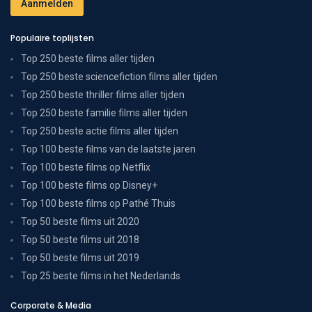
Populaire toplijsten
Top 250 beste films aller tijden
Top 250 beste sciencefiction films aller tijden
Top 250 beste thriller films aller tijden
Top 250 beste familie films aller tijden
Top 250 beste actie films aller tijden
Top 100 beste films van de laatste jaren
Top 100 beste films op Netflix
Top 100 beste films op Disney+
Top 100 beste films op Pathé Thuis
Top 50 beste films uit 2020
Top 50 beste films uit 2018
Top 50 beste films uit 2019
Top 25 beste films in het Nederlands
Corporate & Media