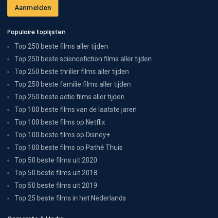
Populaire toplijsten
Top 250 beste films aller tijden
Top 250 beste sciencefiction films aller tijden
Top 250 beste thriller films aller tijden
Top 250 beste familie films aller tijden
Top 250 beste actie films aller tijden
Top 100 beste films van de laatste jaren
Top 100 beste films op Netflix
Top 100 beste films op Disney+
Top 100 beste films op Pathé Thuis
Top 50 beste films uit 2020
Top 50 beste films uit 2018
Top 50 beste films uit 2019
Top 25 beste films in het Nederlands