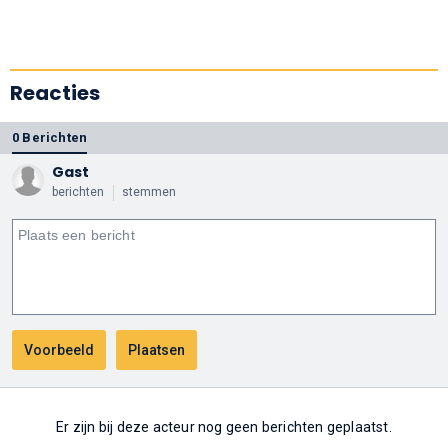
Reacties
0 Berichten
Gast
berichten
stemmen
Er zijn bij deze acteur nog geen berichten geplaatst.