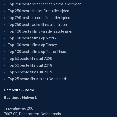
Top 250 beste sciencefiction films aller tijden
Top 250 beste thriller films aller tijden
Top 250 beste familie films aller tijden
Top 250 beste actie films aller tijden
Top 100 beste films van de laatste jaren
Top 100 beste films op Netflix
Top 100 beste films op Disney+
Top 100 beste films op Pathé Thuis
Top 50 beste films uit 2020
Top 50 beste films uit 2018
Top 50 beste films uit 2019
Top 25 beste films in het Nederlands
Corporate & Media
Realtimes Network
Innovatieweg 20C
7007 CD, Doetinchem, Netherlands