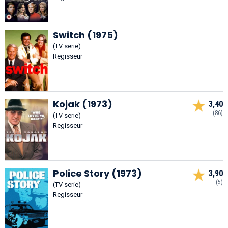
Switch (1975)
(TV serie)
Regisseur
Kojak (1973)
3,40
(86)
(TV serie)
Regisseur
Police Story (1973)
3,90
(5)
(TV serie)
Regisseur