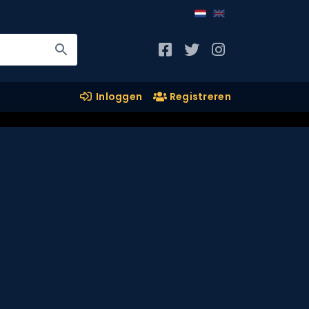
Inloggen
Registreren