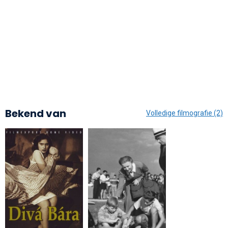
Bekend van
Volledige filmografie (2)