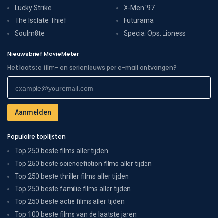
Lucky Strike
X-Men '97
The Isolate Thief
Futurama
Soulm8te
Special Ops: Lioness
Nieuwsbrief MovieMeter
Het laatste film- en serienieuws per e-mail ontvangen?
Populaire toplijsten
Top 250 beste films aller tijden
Top 250 beste sciencefiction films aller tijden
Top 250 beste thriller films aller tijden
Top 250 beste familie films aller tijden
Top 250 beste actie films aller tijden
Top 100 beste films van de laatste jaren