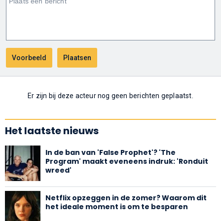
Er zijn bij deze acteur nog geen berichten geplaatst.
Het laatste nieuws
In de ban van 'False Prophet'? 'The
Program' maakt eveneens indruk: 'Ronduit
wreed'
Netflix opzeggen in de zomer? Waarom dit
het ideale moment is om te besparen