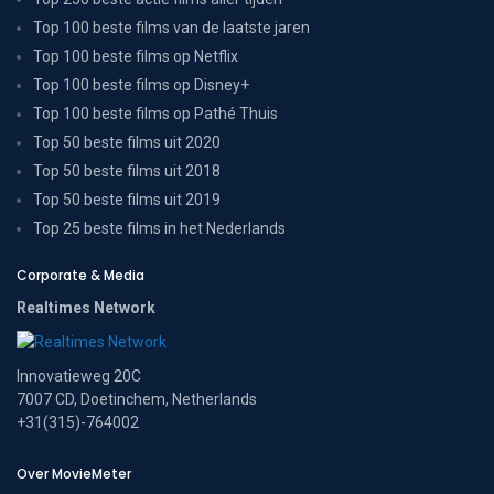
Top 100 beste films van de laatste jaren
Top 100 beste films op Netflix
Top 100 beste films op Disney+
Top 100 beste films op Pathé Thuis
Top 50 beste films uit 2020
Top 50 beste films uit 2018
Top 50 beste films uit 2019
Top 25 beste films in het Nederlands
Corporate & Media
Realtimes Network
Innovatieweg 20C
7007 CD, Doetinchem, Netherlands
+31(315)-764002
Over MovieMeter