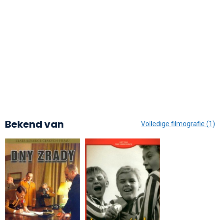
Bekend van
Volledige filmografie (1)