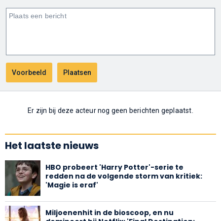
Er zijn bij deze acteur nog geen berichten geplaatst.
Het laatste nieuws
HBO probeert 'Harry Potter'-serie te
redden na de volgende storm van kritiek:
'Magie is eraf'
Miljoenenhit in de bioscoop, en nu