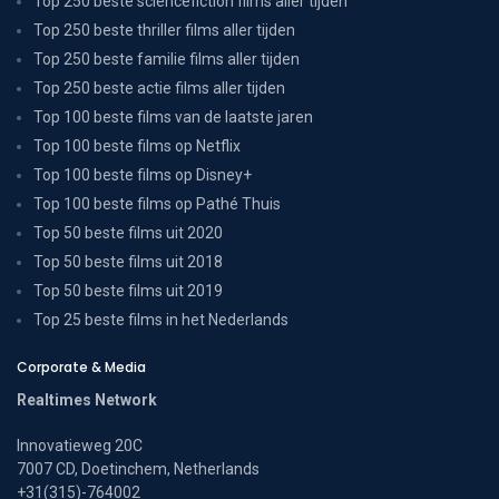
Top 250 beste sciencefiction films aller tijden
Top 250 beste thriller films aller tijden
Top 250 beste familie films aller tijden
Top 250 beste actie films aller tijden
Top 100 beste films van de laatste jaren
Top 100 beste films op Netflix
Top 100 beste films op Disney+
Top 100 beste films op Pathé Thuis
Top 50 beste films uit 2020
Top 50 beste films uit 2018
Top 50 beste films uit 2019
Top 25 beste films in het Nederlands
Corporate & Media
Realtimes Network
Innovatieweg 20C
7007 CD, Doetinchem, Netherlands
+31(315)-764002