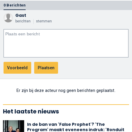
0 Berichten
Gast
berichten
stemmen
Er zijn bij deze acteur nog geen berichten geplaatst.
Het laatste nieuws
In de ban van 'False Prophet'? 'The
Program' maakt eveneens indruk: 'Ronduit