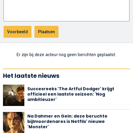
Er zijn bij deze acteur nog geen berichten geplaatst.
Het laatste nieuws
Succesreeks 'The Artful Dodger' krijgt
officieel een laatste seizoen: 'Nog
ambitieuzer'
Na Dahmer en Gein: deze beruchte
bijlmoordenares is Netflix' nieuwe
'Monster'