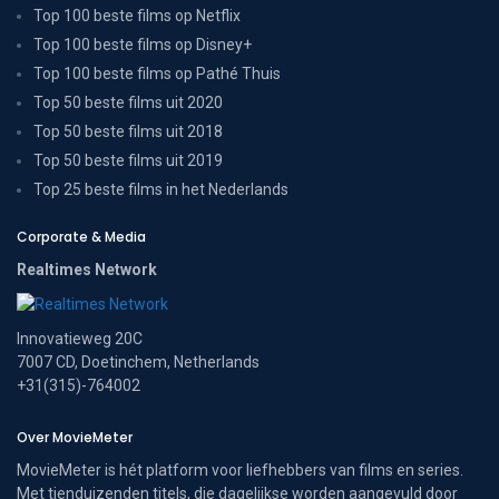
Top 100 beste films op Netflix
Top 100 beste films op Disney+
Top 100 beste films op Pathé Thuis
Top 50 beste films uit 2020
Top 50 beste films uit 2018
Top 50 beste films uit 2019
Top 25 beste films in het Nederlands
Corporate & Media
Realtimes Network
Innovatieweg 20C
7007 CD, Doetinchem, Netherlands
+31(315)-764002
Over MovieMeter
MovieMeter is hét platform voor liefhebbers van films en series.
Met tienduizenden titels, die dagelijkse worden aangevuld door