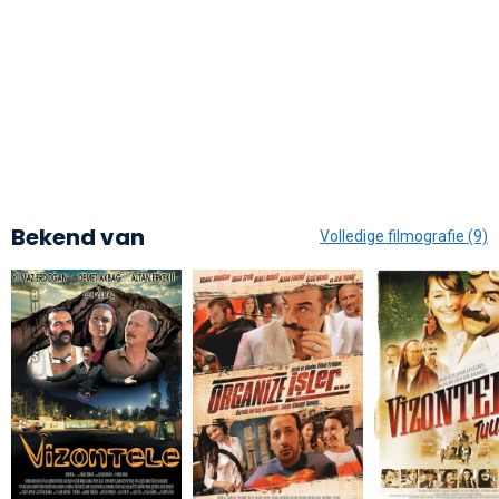
Bekend van
Volledige filmografie (9)