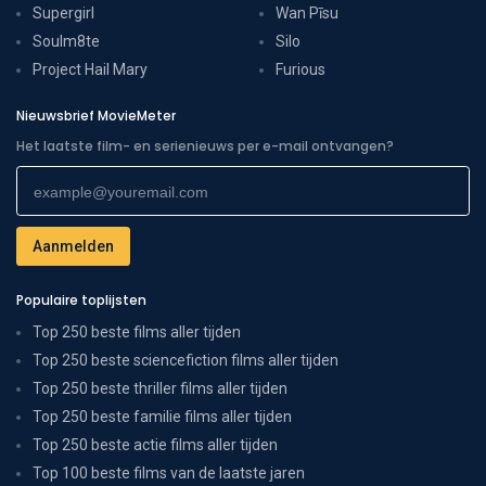
Supergirl
Wan Pīsu
Soulm8te
Silo
Project Hail Mary
Furious
Nieuwsbrief MovieMeter
Het laatste film- en serienieuws per e-mail ontvangen?
Populaire toplijsten
Top 250 beste films aller tijden
Top 250 beste sciencefiction films aller tijden
Top 250 beste thriller films aller tijden
Top 250 beste familie films aller tijden
Top 250 beste actie films aller tijden
Top 100 beste films van de laatste jaren