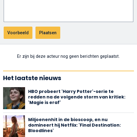
Er zijn bij deze acteur nog geen berichten geplaatst.
Het laatste nieuws
HBO probeert 'Harry Potter'-serie te
redden na de volgende storm van kritiek:
'Magie is eraf'
Miljoenenhit in de bioscoop, en nu
domineert hij Netflix: 'Final Destination:
Bloodlines'