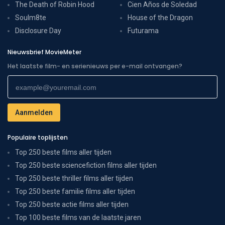
The Death of Robin Hood
Cien Años de Soledad
Soulm8te
House of the Dragon
Disclosure Day
Futurama
Nieuwsbrief MovieMeter
Het laatste film- en serienieuws per e-mail ontvangen?
Populaire toplijsten
Top 250 beste films aller tijden
Top 250 beste sciencefiction films aller tijden
Top 250 beste thriller films aller tijden
Top 250 beste familie films aller tijden
Top 250 beste actie films aller tijden
Top 100 beste films van de laatste jaren