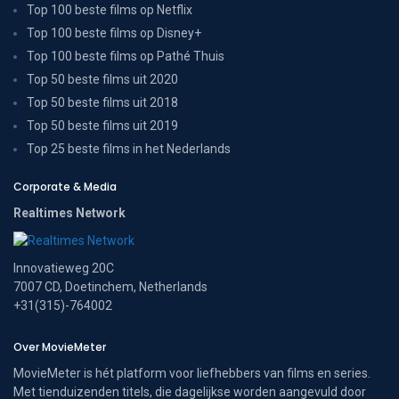
Top 100 beste films op Netflix
Top 100 beste films op Disney+
Top 100 beste films op Pathé Thuis
Top 50 beste films uit 2020
Top 50 beste films uit 2018
Top 50 beste films uit 2019
Top 25 beste films in het Nederlands
Corporate & Media
Realtimes Network
Innovatieweg 20C
7007 CD, Doetinchem, Netherlands
+31(315)-764002
Over MovieMeter
MovieMeter is hét platform voor liefhebbers van films en series.
Met tienduizenden titels, die dagelijkse worden aangevuld door