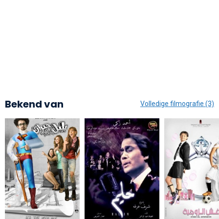
Bekend van
Volledige filmografie (3)