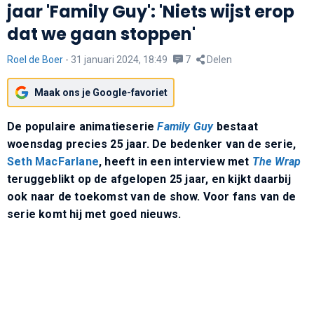
jaar 'Family Guy': 'Niets wijst erop
dat we gaan stoppen'
Roel de Boer
-
31 januari 2024, 18:49
7
Delen
Maak ons je Google-favoriet
De populaire animatieserie
Family Guy
bestaat
woensdag precies 25 jaar. De bedenker van de serie,
Seth MacFarlane
, heeft in een interview met
The Wrap
teruggeblikt op de afgelopen 25 jaar, en kijkt daarbij
ook naar de toekomst van de show. Voor fans van de
serie komt hij met goed nieuws.