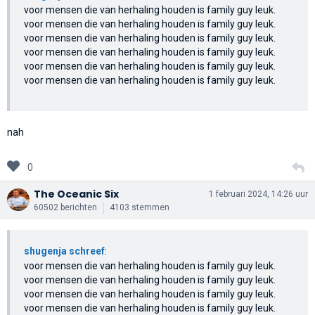
voor mensen die van herhaling houden is family guy leuk.
voor mensen die van herhaling houden is family guy leuk.
voor mensen die van herhaling houden is family guy leuk.
voor mensen die van herhaling houden is family guy leuk.
voor mensen die van herhaling houden is family guy leuk.
voor mensen die van herhaling houden is family guy leuk.
nah
0
The Oceanic Six
1 februari 2024, 14:26 uur
60502 berichten
4103 stemmen
shugenja schreef
:
voor mensen die van herhaling houden is family guy leuk.
voor mensen die van herhaling houden is family guy leuk.
voor mensen die van herhaling houden is family guy leuk.
voor mensen die van herhaling houden is family guy leuk.