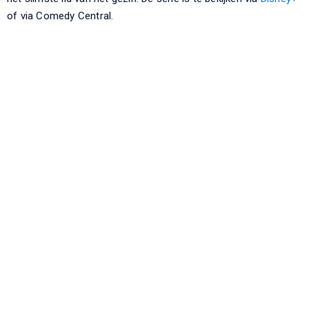
of via Comedy Central.