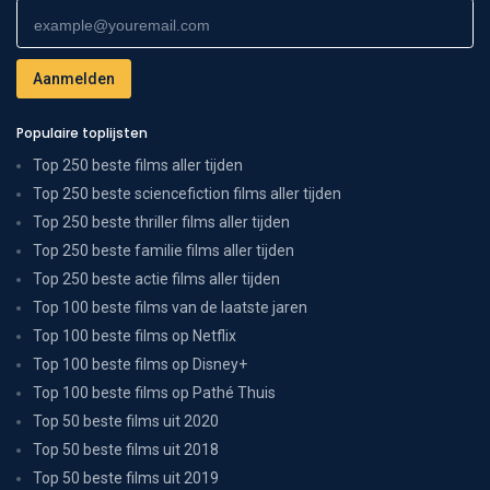
Populaire toplijsten
Top 250 beste films aller tijden
Top 250 beste sciencefiction films aller tijden
Top 250 beste thriller films aller tijden
Top 250 beste familie films aller tijden
Top 250 beste actie films aller tijden
Top 100 beste films van de laatste jaren
Top 100 beste films op Netflix
Top 100 beste films op Disney+
Top 100 beste films op Pathé Thuis
Top 50 beste films uit 2020
Top 50 beste films uit 2018
Top 50 beste films uit 2019