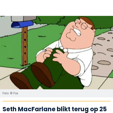
Foto: © Fox
Seth MacFarlane blikt terug op 25