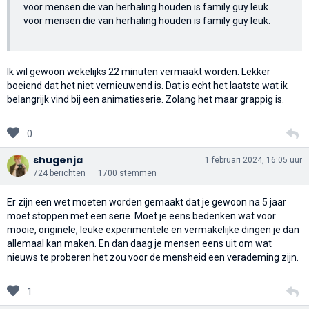
voor mensen die van herhaling houden is family guy leuk.
voor mensen die van herhaling houden is family guy leuk.
Ik wil gewoon wekelijks 22 minuten vermaakt worden. Lekker
boeiend dat het niet vernieuwend is. Dat is echt het laatste wat ik
belangrijk vind bij een animatieserie. Zolang het maar grappig is.
0
shugenja
1 februari 2024, 16:05 uur
724 berichten
1700 stemmen
Er zijn een wet moeten worden gemaakt dat je gewoon na 5 jaar
moet stoppen met een serie. Moet je eens bedenken wat voor
mooie, originele, leuke experimentele en vermakelijke dingen je dan
allemaal kan maken. En dan daag je mensen eens uit om wat
nieuws te proberen het zou voor de mensheid een verademing zijn.
1