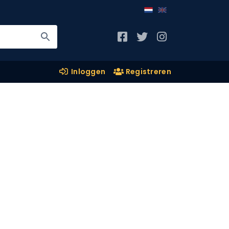
Inloggen
Registreren