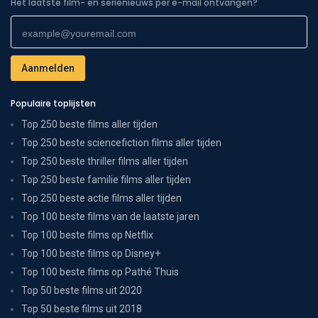
Het laatste film- en serienieuws per e-mail ontvangen?
Populaire toplijsten
Top 250 beste films aller tijden
Top 250 beste sciencefiction films aller tijden
Top 250 beste thriller films aller tijden
Top 250 beste familie films aller tijden
Top 250 beste actie films aller tijden
Top 100 beste films van de laatste jaren
Top 100 beste films op Netflix
Top 100 beste films op Disney+
Top 100 beste films op Pathé Thuis
Top 50 beste films uit 2020
Top 50 beste films uit 2018