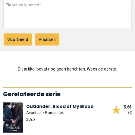
Dit artikel bevat nog geen berichten. Wees de eerste.
Gerelateerde serie
Outlander: Blood of My Blood
3.61
Avontuur / Romantiek
(9)
2025