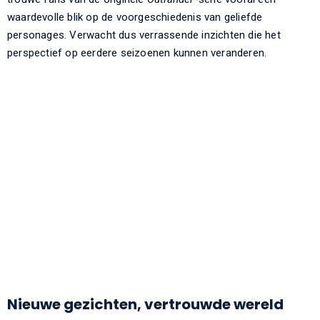
waardevolle blik op de voorgeschiedenis van geliefde
personages. Verwacht dus verrassende inzichten die het
perspectief op eerdere seizoenen kunnen veranderen.
Nieuwe gezichten, vertrouwde wereld