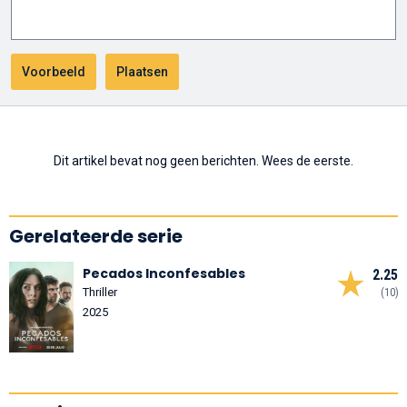
Dit artikel bevat nog geen berichten. Wees de eerste.
Gerelateerde serie
Pecados Inconfesables
2.25
Thriller
(10)
2025