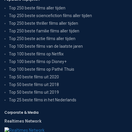
Top 250 beste films aller tijden
Top 250 beste sciencefiction films aller tijden
Top 250 beste thriller films aller tijden
Top 250 beste familie films aller tijden
Top 250 beste actie films aller tijden
Top 100 beste films van de laatste jaren
Top 100 beste films op Netflix
Top 100 beste films op Disney+
Top 100 beste films op Pathé Thuis
Top 50 beste films uit 2020
Top 50 beste films uit 2018
Top 50 beste films uit 2019
Top 25 beste films in het Nederlands
Corporate & Media
Realtimes Network