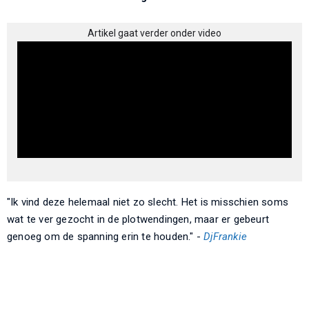
Artikel gaat verder onder video
"Ik vind deze helemaal niet zo slecht. Het is misschien soms
wat te ver gezocht in de plotwendingen, maar er gebeurt
genoeg om de spanning erin te houden." -
DjFrankie