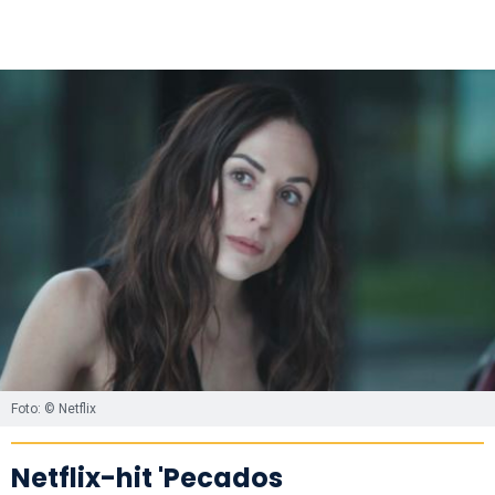
Foto: © Netflix
Netflix-hit 'Pecados