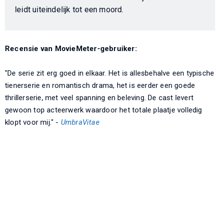
leidt uiteindelijk tot een moord.
Recensie van MovieMeter-gebruiker:
"De serie zit erg goed in elkaar. Het is allesbehalve een typische
tienerserie en romantisch drama, het is eerder een goede
thrillerserie, met veel spanning en beleving. De cast levert
gewoon top acteerwerk waardoor het totale plaatje volledig
klopt voor mij." -
UmbraVitae