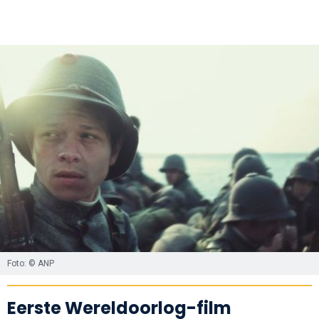
Foto: © ANP
Eerste Wereldoorlog-film