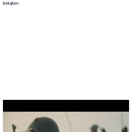
bekijken.