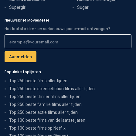
Supergirl
Sugar
Nieuwsbrief MovieMeter
Het laatste film- en serienieuws per e-mail ontvangen?
Populaire toplijsten
Top 250 beste films aller tijden
Top 250 beste sciencefiction films aller tijden
Top 250 beste thriller films aller tijden
Top 250 beste familie films aller tijden
Top 250 beste actie films aller tijden
Top 100 beste films van de laatste jaren
Top 100 beste films op Netflix