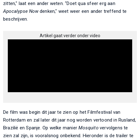
zitten," laat een ander weten. "Doet qua sfeer erg aan
Apocalypse Now
denken," weet weer een ander treffend te
beschrijven.
Artikel gaat verder onder video
De film was begin dit jaar te zien op het Filmfestival van
Rotterdam en zal later dit jaar nog worden vertoond in Rusland,
Brazilië en Spanje. Op welke manier
Mosquito
vervolgens te
zien zal zijn, is vooralsnog onbekend. Hieronder is de trailer te