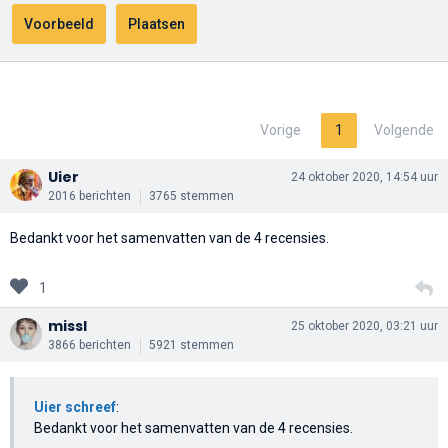
Vorige
1
Volgende
Uier
24 oktober 2020, 14:54 uur
2016 berichten
3765 stemmen
Bedankt voor het samenvatten van de 4 recensies.
1
missl
25 oktober 2020, 03:21 uur
3866 berichten
5921 stemmen
Uier schreef
:
Bedankt voor het samenvatten van de 4 recensies.