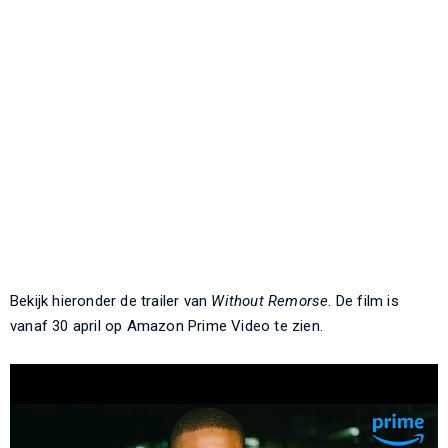
Bekijk hieronder de trailer van
Without Remorse
. De film is
vanaf 30 april op Amazon Prime Video te zien.