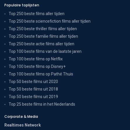
Populaire toplijsten
Top 250 beste films aller tijden
Top 250 beste sciencefiction films aller tijden
Top 250 beste thriller films aller tijden
Top 250 beste familie films aller tijden
Top 250 beste actie films aller tijden
Top 100 beste films van de laatste jaren
Top 100 beste films op Netflix
Top 100 beste films op Disney+
Top 100 beste films op Pathé Thuis
Top 50 beste films uit 2020
Top 50 beste films uit 2018
Top 50 beste films uit 2019
Top 25 beste films in het Nederlands
Corporate & Media
Realtimes Network