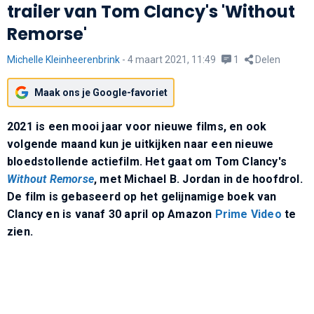
trailer van Tom Clancy's 'Without
Remorse'
Michelle Kleinheerenbrink
-
4 maart 2021, 11:49
1
Delen
Maak ons je Google-favoriet
2021 is een mooi jaar voor nieuwe films, en ook
volgende maand kun je uitkijken naar een nieuwe
bloedstollende actiefilm. Het gaat om Tom Clancy's
Without Remorse
, met Michael B. Jordan in de hoofdrol.
De film is gebaseerd op het gelijnamige boek van
Clancy en is vanaf 30 april op Amazon
Prime Video
te
zien.