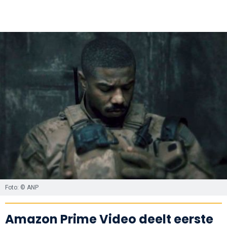
Foto: © ANP
Amazon Prime Video deelt eerste