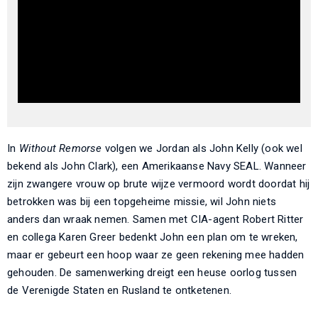
In
Without Remorse
volgen we Jordan als John Kelly (ook wel
bekend als John Clark), een Amerikaanse Navy SEAL. Wanneer
zijn zwangere vrouw op brute wijze vermoord wordt doordat hij
betrokken was bij een topgeheime missie, wil John niets
anders dan wraak nemen. Samen met CIA-agent Robert Ritter
en collega Karen Greer bedenkt John een plan om te wreken,
maar er gebeurt een hoop waar ze geen rekening mee hadden
gehouden. De samenwerking dreigt een heuse oorlog tussen
de Verenigde Staten en Rusland te ontketenen.