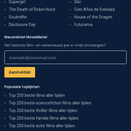
Supergirl
Silo
The Death of Robin Hood
Cien Años de Soledad
Soulm8te
House of the Dragon
Disclosure Day
Futurama
Nieuwsbrief MovieMeter
Het laatste film- en serienieuws per e-mail ontvangen?
Populaire toplijsten
Top 250 beste films aller tijden
Top 250 beste sciencefiction films aller tijden
Top 250 beste thriller films aller tijden
Top 250 beste familie films aller tijden
Top 250 beste actie films aller tijden