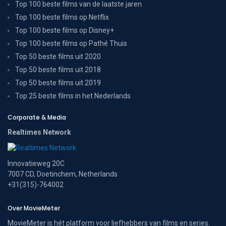
Top 100 beste films van de laatste jaren
Top 100 beste films op Netflix
Top 100 beste films op Disney+
Top 100 beste films op Pathé Thuis
Top 50 beste films uit 2020
Top 50 beste films uit 2018
Top 50 beste films uit 2019
Top 25 beste films in het Nederlands
Corporate & Media
Realtimes Network
Innovatieweg 20C
7007 CD, Doetinchem, Netherlands
+31(315)-764002
Over MovieMeter
MovieMeter is hét platform voor liefhebbers van films en series.