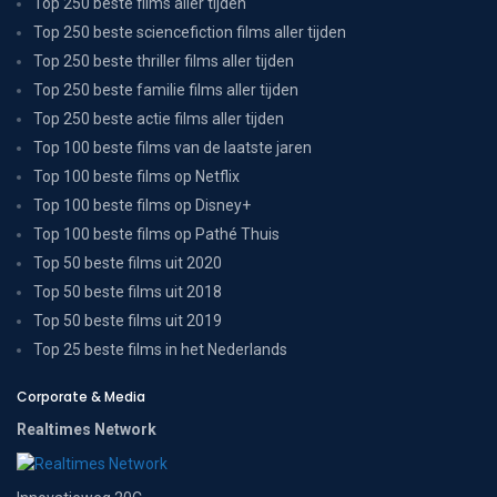
Top 250 beste films aller tijden
Top 250 beste sciencefiction films aller tijden
Top 250 beste thriller films aller tijden
Top 250 beste familie films aller tijden
Top 250 beste actie films aller tijden
Top 100 beste films van de laatste jaren
Top 100 beste films op Netflix
Top 100 beste films op Disney+
Top 100 beste films op Pathé Thuis
Top 50 beste films uit 2020
Top 50 beste films uit 2018
Top 50 beste films uit 2019
Top 25 beste films in het Nederlands
Corporate & Media
Realtimes Network