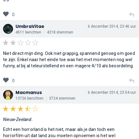
0
UmbraVitae
6 december 2014, 23:46 uur
4511 berichten
4218 stemmen
Niet direct mijn ding. Ook niet grappig, spannend genoeg om goed
te zijn. Enkel naar het einde toe was het met momenten nog wel
funny, al bij al teleurstellend en een magere 4/10 als beoordeling.
0
Macmanus
6 december 2014, 23:54 uur
13726 berichten
3724 stemmen
Nieuw-Zeeland.
Echt een horrorland is het niet, maar als je dan toch een
horrorfilm uit dat land zou moeten opnoemen is het wel