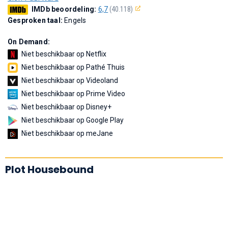
IMDb beoordeling:
6,7
(40.118)
Gesproken taal:
Engels
On Demand:
Niet beschikbaar op Netflix
Niet beschikbaar op Pathé Thuis
Niet beschikbaar op Videoland
Niet beschikbaar op Prime Video
Niet beschikbaar op Disney+
Niet beschikbaar op Google Play
Niet beschikbaar op meJane
Plot Housebound