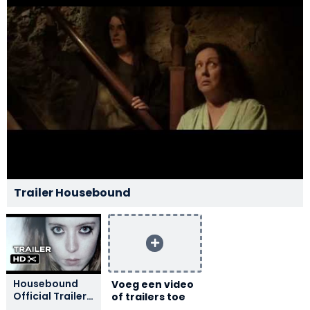
Trailer Housebound
Housebound
Voeg een video
Official Trailer 1
of trailers toe
(2014) -