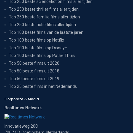
Top 250 beste sciencefiction films aller tijden
Top 250 beste thriller films aller tijden
Top 250 beste familie films aller tijden
Top 250 beste actie films aller tijden
Top 100 beste films van de laatste jaren
Top 100 beste films op Netflix
Top 100 beste films op Disney+
Top 100 beste films op Pathé Thuis
Top 50 beste films uit 2020
Top 50 beste films uit 2018
Top 50 beste films uit 2019
Top 25 beste films in het Nederlands
Corporate & Media
Realtimes Network
Innovatieweg 20C
7007 CD, Doetinchem, Netherlands