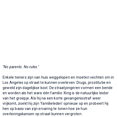
"No parents. No rules."
Enkele tieners zijn van huis weggelopen en moeten vechten om in
Los Angeles op straat te kunnen overleven. Drugs, prostitutie en
geweld zijn dagelijkse kost. De straatjongeren vormen een bende
en worden als het ware één familie. King is de natuurlijke leider
van het groepje. Als hij na een korte gevangenisstraf weer
vrijkomt, zoekt hij zijn 'familieleden' opnieuw op en probeert hij
hen op basis van zijn ervaring te tonen hoe ze hun
overlevingskansen op straat kunnen vergroten.