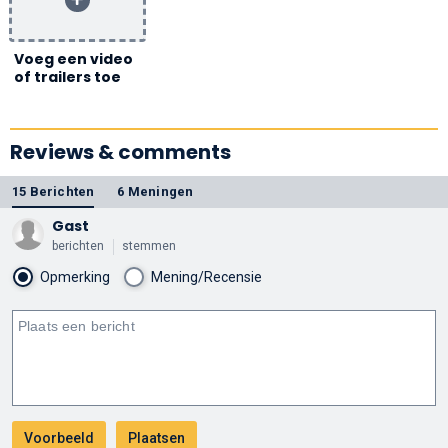
Voeg een video
of trailers toe
Reviews & comments
15 Berichten
6 Meningen
Gast
berichten
stemmen
Opmerking
Mening/Recensie